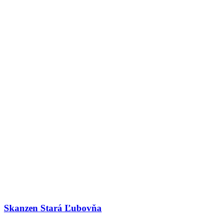
Skanzen Stará Ľubovňa