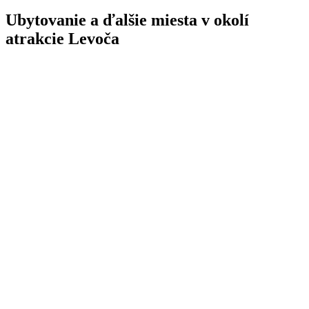
Ubytovanie a ďalšie miesta v okolí
atrakcie Levoča