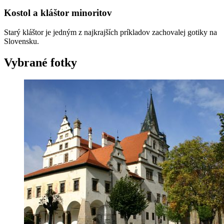
Kostol a kláštor minoritov
Starý kláštor je jedným z najkrajších príkladov zachovalej gotiky na
Slovensku.
Vybrané fotky