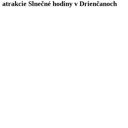
atrakcie Slnečné hodiny v Drienčanoch